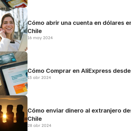
Cómo abrir una cuenta en dólares en
Chile
16 may 2024
Cómo Comprar en AliExpress desde 
15 abr 2024
Cómo enviar dinero al extranjero de
Chile
28 abr 2024