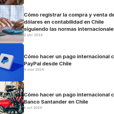
Cómo registrar la compra y venta de
dólares en contabilidad en Chile 
siguiendo las normas internacionale
2 abr 2024
Cómo hacer un pago internacional c
PayPal desde Chile
4 mar 2024
Cómo hacer un pago internacional c
Banco Santander en Chile
6 oct 2024