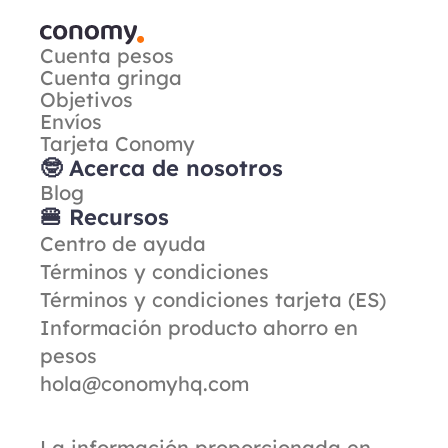
Cuenta pesos
Cuenta gringa
Objetivos
Envíos
Tarjeta Conomy
🤓 Acerca de nosotros
Blog
🍔 Recursos
Centro de ayuda
Términos y condiciones
Términos y condiciones tarjeta (ES)
Información producto ahorro en 
pesos
hola@conomyhq.com
La información proporcionada en 