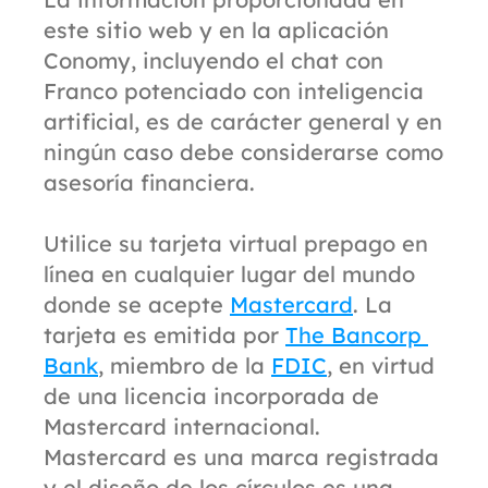
este sitio web y en la aplicación 
Conomy, incluyendo el chat con 
Franco potenciado con inteligencia 
artificial, es de carácter general y en 
ningún caso debe considerarse como 
asesoría financiera.
Utilice su tarjeta virtual prepago en 
línea en cualquier lugar del mundo 
donde se acepte 
Mastercard
. La 
tarjeta es emitida por 
The Bancorp 
Bank
, miembro de la 
FDIC
, en virtud 
de una licencia incorporada de 
Mastercard internacional. 
Mastercard es una marca registrada 
y el diseño de los círculos es una 