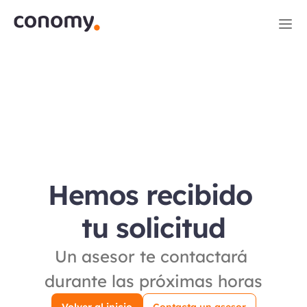
Hemos recibido 
tu solicitud
Un asesor te contactará 
durante las próximas horas