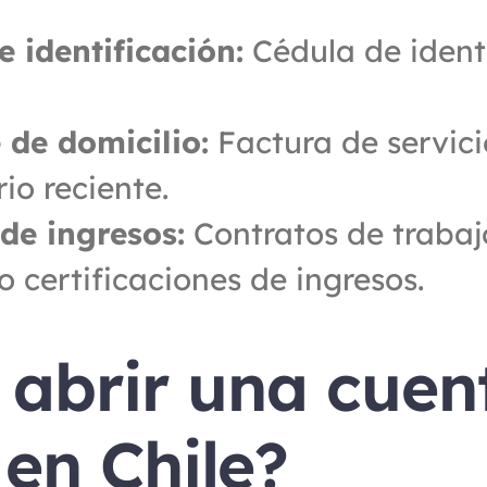
 identificación:
 Cédula de ident
de domicilio:
 Factura de servici
io reciente.
 de ingresos:
 Contratos de trabaj
 certificaciones de ingresos.
abrir una cuent
 en Chile?