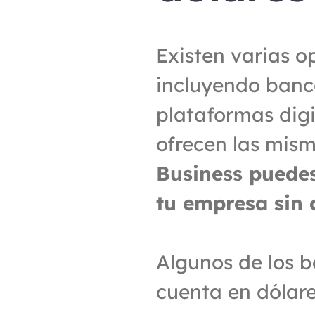
Existen varias o
incluyendo banco
plataformas digi
ofrecen las mism
Business puedes
tu empresa sin 
Algunos de los b
cuenta en dólare