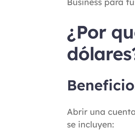
Business para tu
¿Por qu
dólares
Beneficio
Abrir una cuenta 
se incluyen: